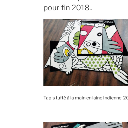
pour fin 2018..
Tapis tufté à la main en laine Indienne 