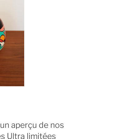
, un aperçu de nos
s Ultra limitées