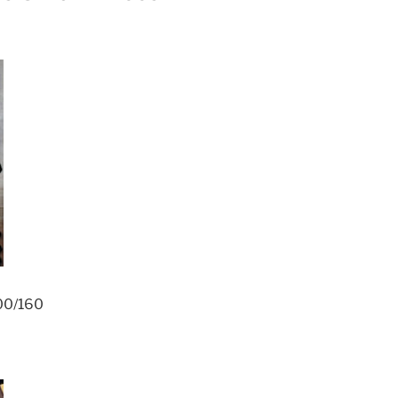
200/160