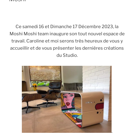
Ce samedi 16 et Dimanche 17 Décembre 2023, la
Moshi Moshi team inaugure son tout nouvel espace de
travail. Caroline et moi serons très heureux de vous y
accueillir et de vous présenter les dernières créations
du Studio.
.